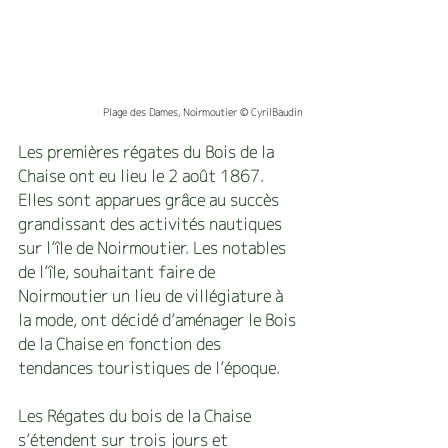
Plage des Dames, Noirmoutier © CyrilBaudin
Les premières régates du Bois de la 
Chaise ont eu lieu le 2 août 1867. 
Elles sont apparues grâce au succès 
grandissant des activités nautiques 
sur l’île de Noirmoutier. Les notables 
de l’île, souhaitant faire de 
Noirmoutier un lieu de villégiature à 
la mode, ont décidé d’aménager le Bois 
de la Chaise en fonction des 
tendances touristiques de l’époque.
Les Régates du bois de la Chaise 
s’étendent sur trois jours et 