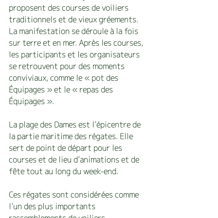
proposent des courses de voiliers 
traditionnels et de vieux gréements. 
La manifestation se déroule à la fois 
sur terre et en mer. Après les courses, 
les participants et les organisateurs 
se retrouvent pour des moments 
conviviaux, comme le « pot des 
Équipages » et le « repas des 
Équipages ».
La plage des Dames est l’épicentre de 
la partie maritime des régates. Elle 
sert de point de départ pour les 
courses et de lieu d’animations et de 
fête tout au long du week-end.
Ces régates sont considérées comme 
l’un des plus importants 
rassemblements de voiliers 