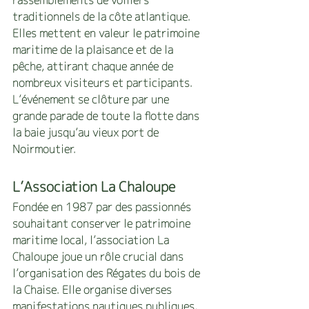
traditionnels de la côte atlantique. 
Elles mettent en valeur le patrimoine 
maritime de la plaisance et de la 
pêche, attirant chaque année de 
nombreux visiteurs et participants. 
L’événement se clôture par une 
grande parade de toute la flotte dans 
la baie jusqu’au vieux port de 
Noirmoutier.
L’Association La Chaloupe
Fondée en 1987 par des passionnés 
souhaitant conserver le patrimoine 
maritime local, l’association La 
Chaloupe joue un rôle crucial dans 
l’organisation des Régates du bois de 
la Chaise. Elle organise diverses 
manifestations nautiques publiques, 