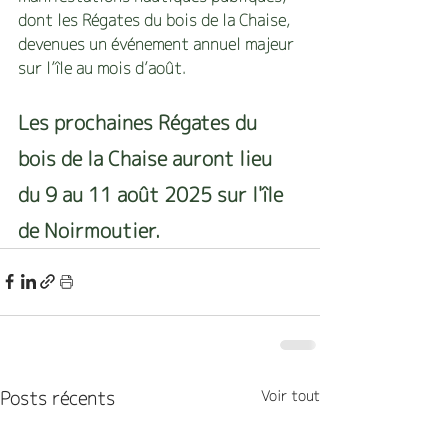
dont les Régates du bois de la Chaise, 
devenues un événement annuel majeur 
sur l’île au mois d’août.
Les prochaines Régates du 
bois de la Chaise auront lieu 
du 9 au 11 août 2025 sur l'île 
de Noirmoutier.
Posts récents
Voir tout