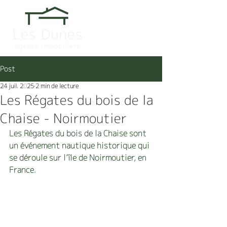
Post
24 juil. 2025
2 min de lecture
Les Régates du bois de la
Chaise - Noirmoutier
Les Régates du bois de la Chaise sont 
un événement nautique historique qui 
se déroule sur l’île de Noirmoutier, en 
France.