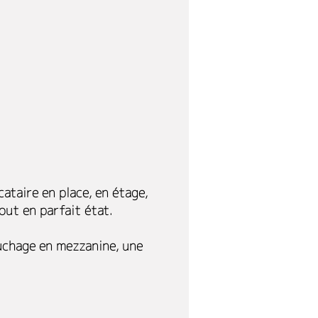
ataire en place, en étage,
out en parfait état.
ouchage en mezzanine, une