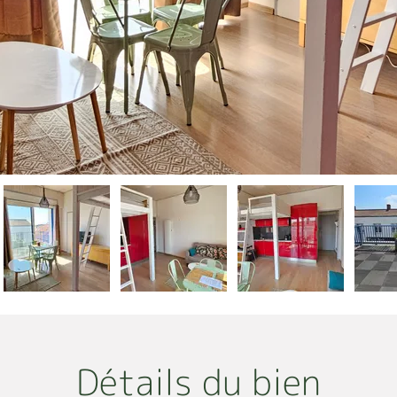
Détails du bien