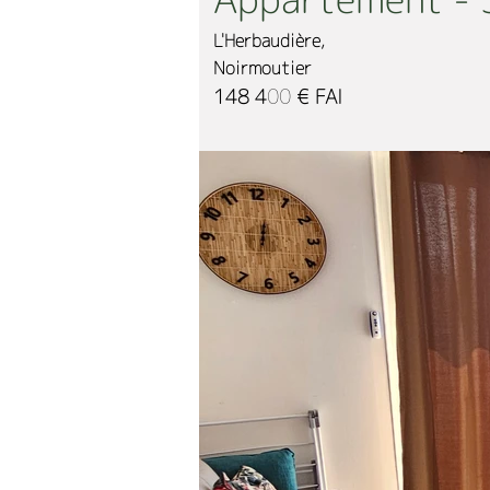
L'Herbaudière,
Noirmoutier
148 400 € FAI