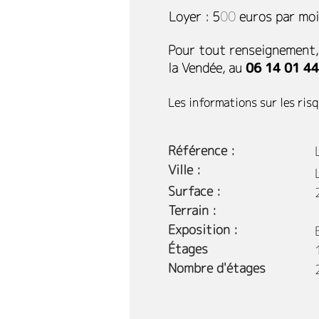
Loyer : 500 euros par moi
Pour tout renseignement, 
la Vendée, au
06 14 01 44
Les informations sur les risq
Référence :
Ville :
Surface :
Terrain :
Exposition :
Étages
Nombre d'étages