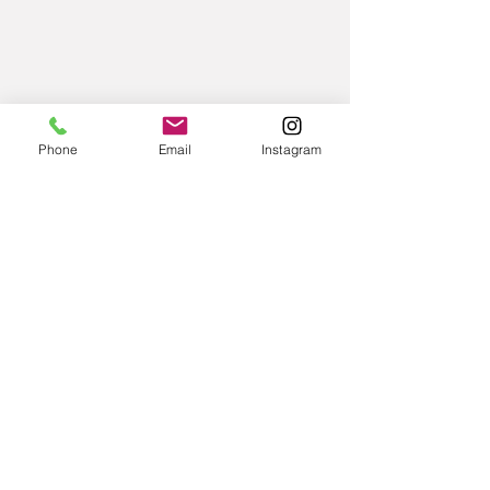
Phone
Email
Instagram