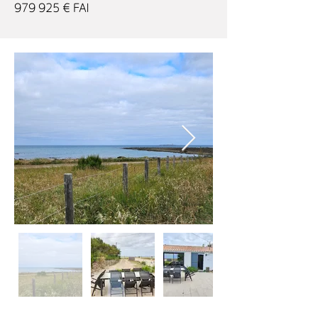
979 925 € FAI