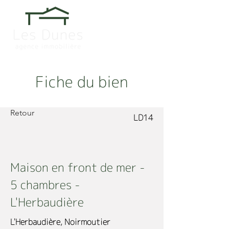
Fiche du bien
Retour
LD14
Maison en front de mer -
5 chambres -
L'Herbaudière
L'Herbaudière, Noirmoutier