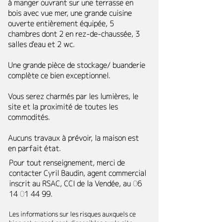
à manger ouvrant sur une terrasse en
bois avec vue mer, une grande cuisine
ouverte entièrement équipée, 5
chambres dont 2 en rez-de-chaussée, 3
salles d'eau et 2 wc.
Une grande pièce de stockage/ buanderie
complète ce bien exceptionnel.
Vous serez charmés par les lumières, le
site et la proximité de toutes les
commodités.
Aucuns travaux à prévoir, la maison est
en parfait état.
Pour tout renseignement, merci de
contacter Cyril Baudin, agent commercial
inscrit au RSAC, CCI de la Vendée, au
06
14 01 44 99
.
Les informations sur les risques auxquels ce